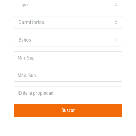
Tipo
Dormitorios
Baños
Buscar