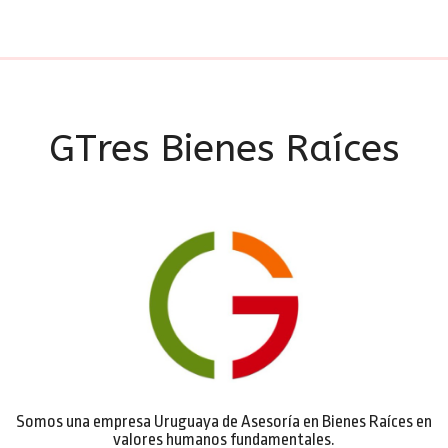
GTres Bienes Raíces
Somos una empresa Uruguaya de Asesoría en Bienes Raíces en
valores humanos fundamentales.