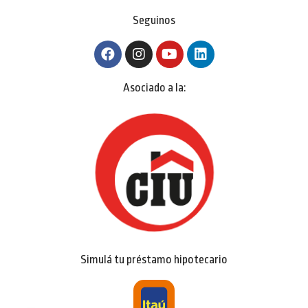
Seguinos
Asociado a la:
Simulá tu préstamo hipotecario