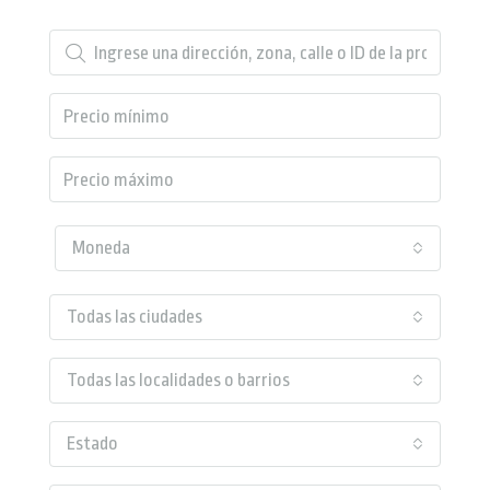
Moneda
Todas las ciudades
Todas las localidades o barrios
Estado