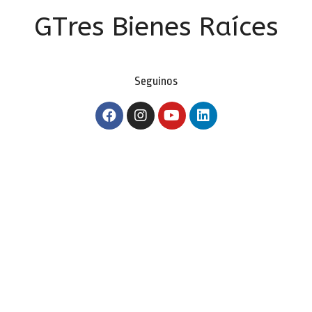
GTres Bienes Raíces
Seguinos