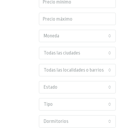
Moneda
Todas las ciudades
Todas las localidades o barrios
Estado
Tipo
Dormitorios