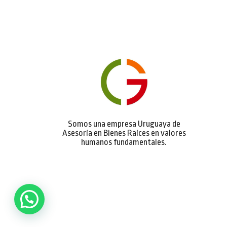
Somos una empresa Uruguaya de
Asesoría en Bienes Raíces en valores
humanos fundamentales.