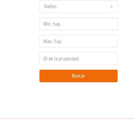
Baños
Buscar