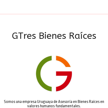
GTres Bienes Raíces
Somos una empresa Uruguaya de Asesoría en Bienes Raíces en
valores humanos fundamentales.