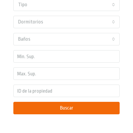
Tipo
Dormitorios
Baños
Buscar