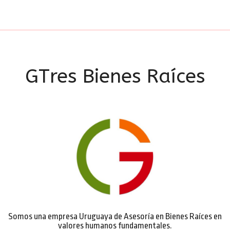
GTres Bienes Raíces
Somos una empresa Uruguaya de Asesoría en Bienes Raíces en
valores humanos fundamentales.