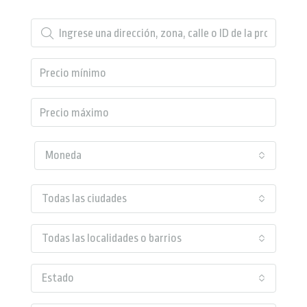
Moneda
Todas las ciudades
Todas las localidades o barrios
Estado