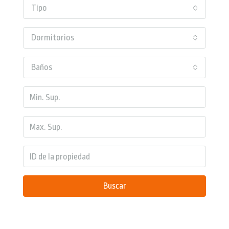
Tipo
Dormitorios
Baños
Buscar