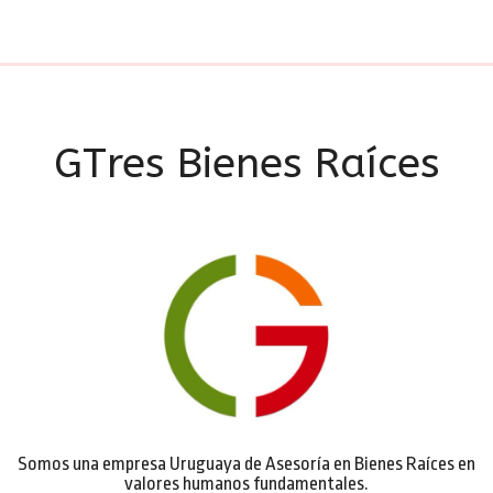
GTres Bienes Raíces
Somos una empresa Uruguaya de Asesoría en Bienes Raíces en
valores humanos fundamentales.