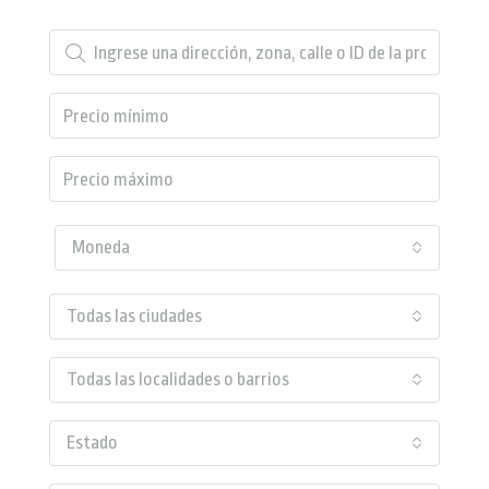
Moneda
Todas las ciudades
Todas las localidades o barrios
Estado