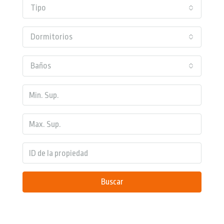
Tipo
Dormitorios
Baños
Buscar