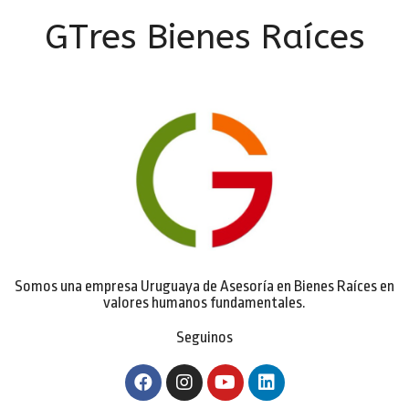
GTres Bienes Raíces
Somos una empresa Uruguaya de Asesoría en Bienes Raíces en
valores humanos fundamentales.
Seguinos