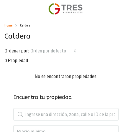
Home
Caldera
Caldera
Ordenar por:
Orden por defecto
0 Propiedad
No se encontraron propiedades.
Encuentra tu propiedad