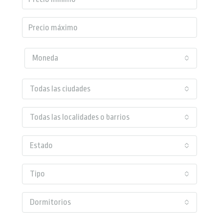
Moneda
Todas las ciudades
Todas las localidades o barrios
Estado
Tipo
Dormitorios