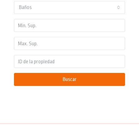
Baños
Buscar