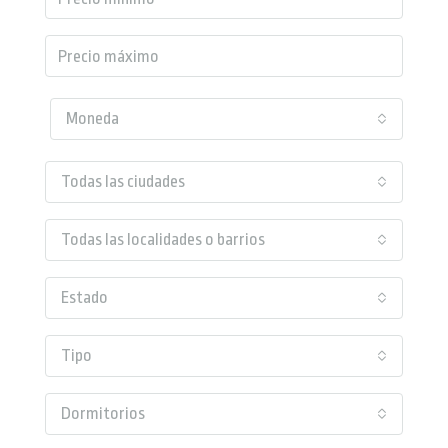
Moneda
Todas las ciudades
Todas las localidades o barrios
Estado
Tipo
Dormitorios