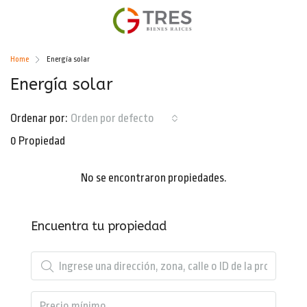
Home
Energía solar
Energía solar
Ordenar por:
Orden por defecto
0 Propiedad
No se encontraron propiedades.
Encuentra tu propiedad