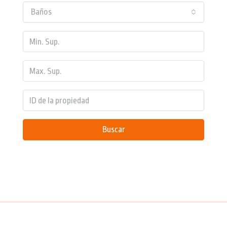
Baños
Buscar