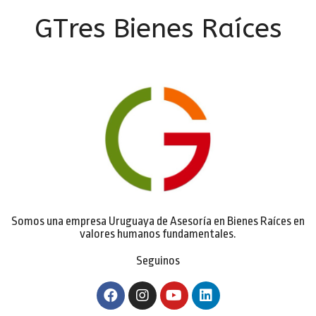
GTres Bienes Raíces
Somos una empresa Uruguaya de Asesoría en Bienes Raíces en
valores humanos fundamentales.
Seguinos