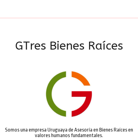
GTres Bienes Raíces
Somos una empresa Uruguaya de Asesoría en Bienes Raíces en
valores humanos fundamentales.