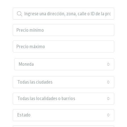
Moneda
Todas las ciudades
Todas las localidades o barrios
Estado