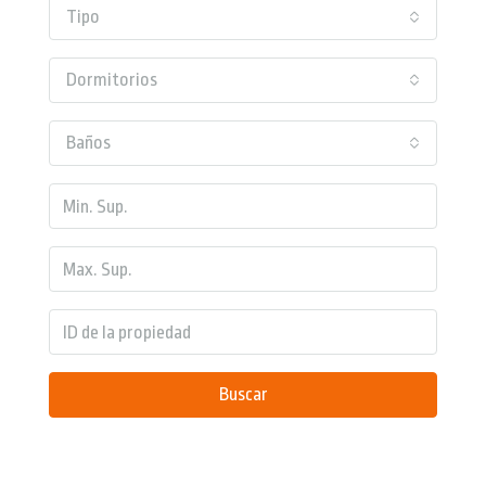
Tipo
Dormitorios
Baños
Buscar