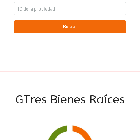
Buscar
GTres Bienes Raíces