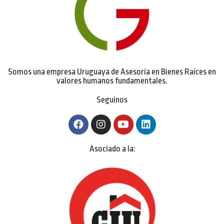
Somos una empresa Uruguaya de Asesoría en Bienes Raíces en
valores humanos fundamentales.
Seguinos
Asociado a la: