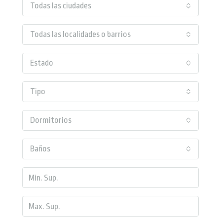
Todas las ciudades
Todas las localidades o barrios
Estado
Tipo
Dormitorios
Baños