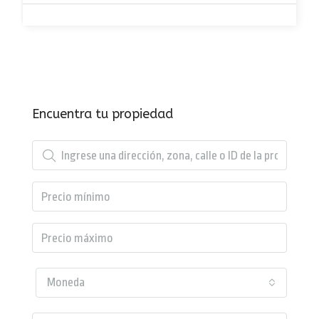
Encuentra tu propiedad
Moneda