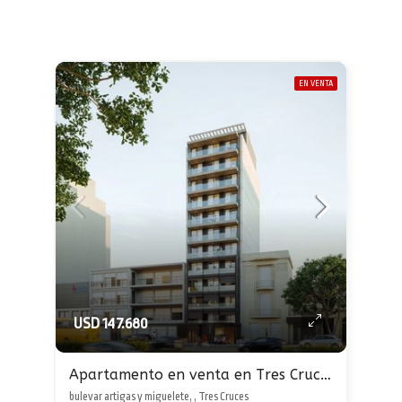
EN VENTA
USD 147.680
Apartamento en venta en Tres Cruces
bulevar artigas y miguelete, , Tres Cruces