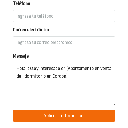
Teléfono
Correo electrónico
Mensaje
Solicitar información