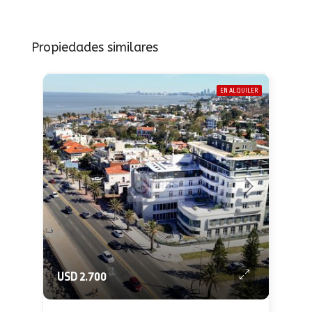
Propiedades similares
EN ALQUILER
USD 2.700