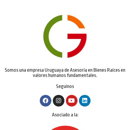
Somos una empresa Uruguaya de Asesoría en Bienes Raíces en
valores humanos fundamentales.
Seguinos
Asociado a la: