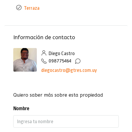
Terraza
Información de contacto
Diego Castro
098775464
diegocastro@gtres.com.uy
Quiero saber más sobre esta propiedad
Nombre