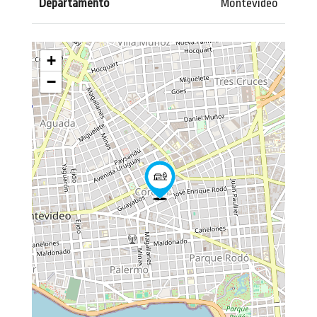
Departamento
Montevideo
+
−