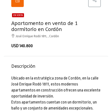
EN VENTA
Apartamento en venta de 1
dormitorio en Cordón
José Enrique Rodó 1811, , Cordón
USD 140.800
Descripción
Ubicado en la estratégica zona de Cordón, en la calle
José Enrique Rodó 1811, estos modernos
apartamentos en construcción ofrecen una excelente
oportunidad de inversión.
Estos apartamentos cuentan con un dormitorio, un
baño y un conjunto de amenidades excepcionales.