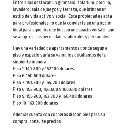
Entre ellas destacan un gimnasio, solarium, parrilla,
lavadero, sala de juegos y terraza, que brindan un
estilo de vida activo y social. Esta propiedad es apta
para profesionales, lo que la convierte en una opción
ideal para aquellos que buscan un espacio versátil que
se adapte a sus necesidades laborales y personales.
Hay una variedad de apartamentos donde según el
piso y espacio varía su valor, los detallamos de la
siguiente manera:
Piso 1: 140.800 y 162.100 dolares
Piso 6: 150.600 dolares
Piso 7: 151.700 y 155.200 dolares
Piso 8: 152.900, 158.600 y 160.600 dolares
Piso 9: 156.900, 163.300 y 166.400 dolares
Piso 10: 163.300 dolares
Además cuenta con cocheras disponibles para su
compra, consulte precios