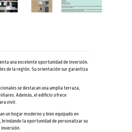
enta una excelente oportunidad de inversión.
les de la región. Su orientación sur garantiza
cionales se destacan una amplia terraza,
miliares. Además, el edificio ofrece
ra vivir.
scan un hogar moderno y bien equipado en
 brindando la oportunidad de personalizar su
 inversión.