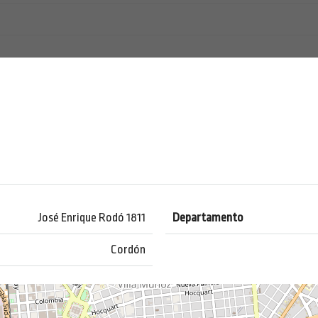
José Enrique Rodó 1811
Departamento
Cordón