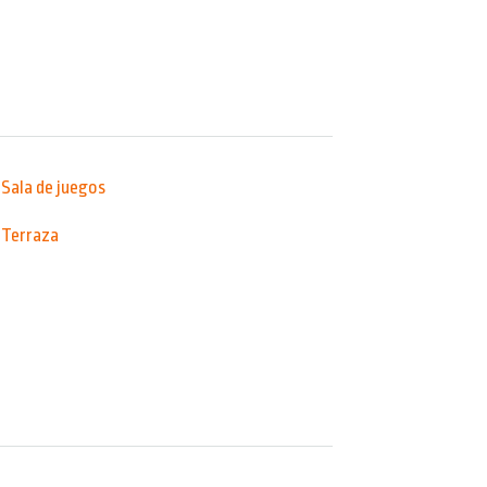
Sala de juegos
Terraza