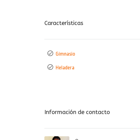
Características
Gimnasio
Heladera
Información de contacto