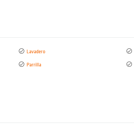
Lavadero
Parrilla