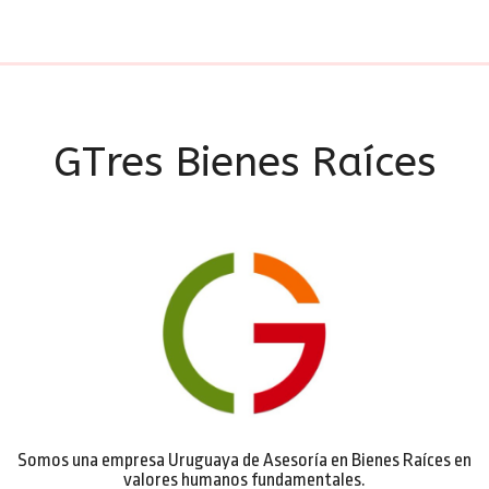
GTres Bienes Raíces
Somos una empresa Uruguaya de Asesoría en Bienes Raíces en
valores humanos fundamentales.