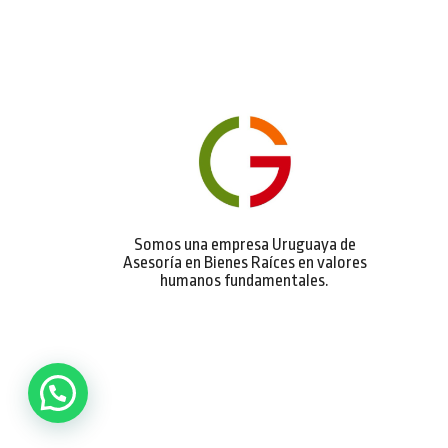
Somos una empresa Uruguaya de
Asesoría en Bienes Raíces en valores
humanos fundamentales.