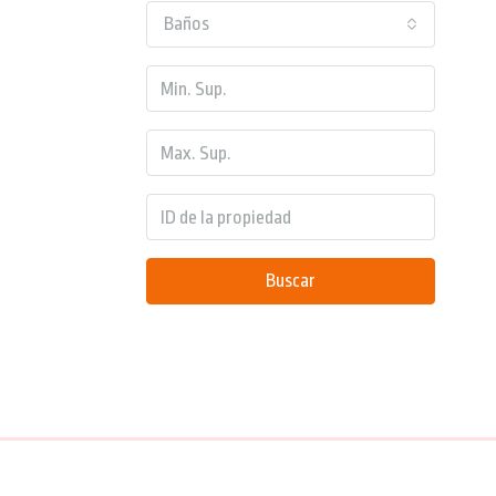
Baños
Buscar