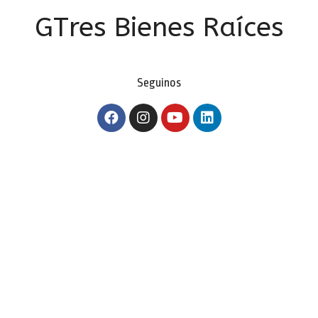
GTres Bienes Raíces
Seguinos