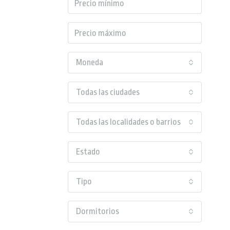
Moneda
Todas las ciudades
Todas las localidades o barrios
Estado
Tipo
Dormitorios