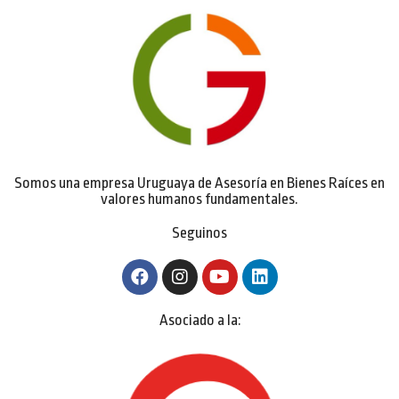
Somos una empresa Uruguaya de Asesoría en Bienes Raíces en
valores humanos fundamentales.
Seguinos
Asociado a la: