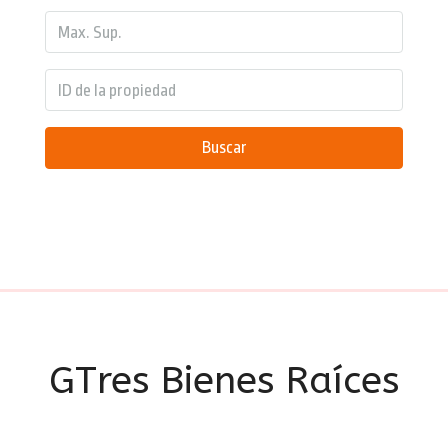
Buscar
GTres Bienes Raíces