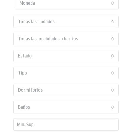
Moneda
Todas las ciudades
Todas las localidades o barrios
Estado
Tipo
Dormitorios
Baños