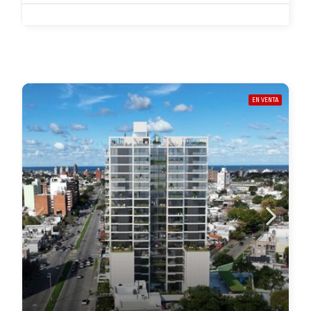
EN VENTA