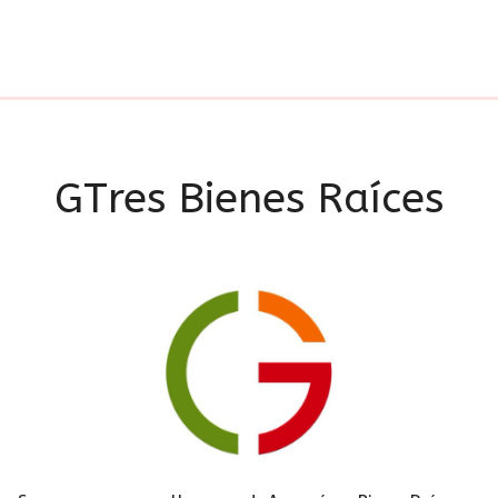
GTres Bienes Raíces