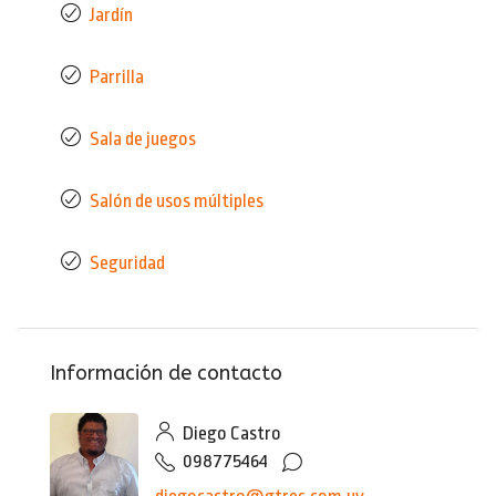
Jardín
Parrilla
Sala de juegos
Salón de usos múltiples
Seguridad
Información de contacto
Diego Castro
098775464