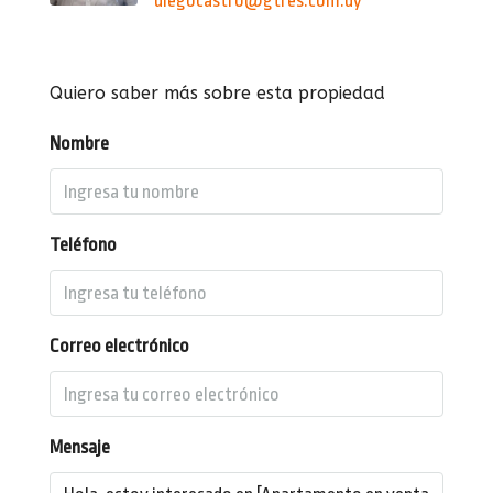
diegocastro@gtres.com.uy
Quiero saber más sobre esta propiedad
Nombre
Teléfono
Correo electrónico
Mensaje