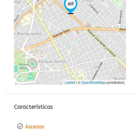
Leaflet
| ©
OpenStreetMap
contributors
Características
Ascensor