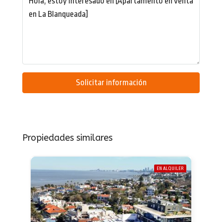
Solicitar información
Propiedades similares
EN ALQUILER