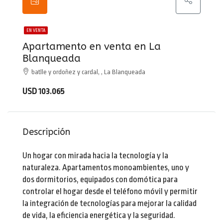
EN VENTA
Apartamento en venta en La
Blanqueada
batlle y ordoñez y cardal, , La Blanqueada
USD 103.065
Descripción
Un hogar con mirada hacia la tecnología y la
naturaleza. Apartamentos monoambientes, uno y
dos dormitorios, equipados con domótica para
controlar el hogar desde el teléfono móvil y permitir
la integración de tecnologías para mejorar la calidad
de vida, la eficiencia energética y la seguridad.