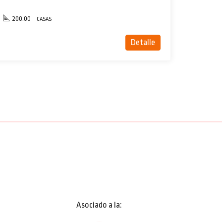
200.00
CASAS
Detalle
Asociado a la: