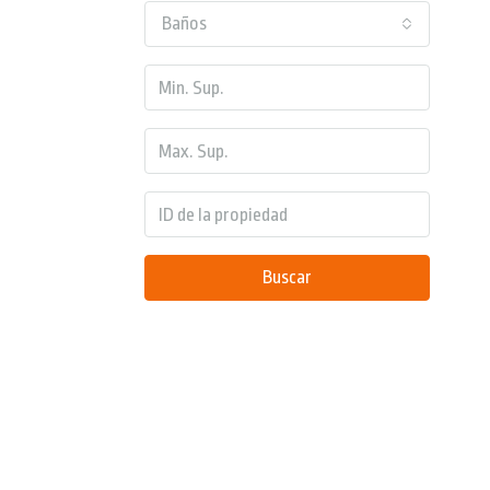
Baños
Buscar