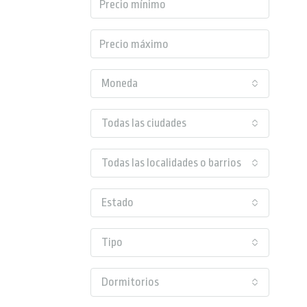
Moneda
Todas las ciudades
Todas las localidades o barrios
Estado
Tipo
Dormitorios