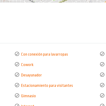
Con conexión para lavarropas
Cowork
Desayunador
Estacionamiento para visitantes
Gimnasio