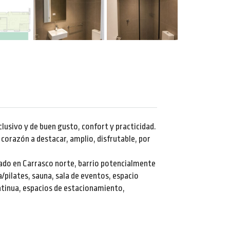
clusivo y de buen gusto, confort y practicidad.
corazón a destacar, amplio, disfrutable, por
icado en Carrasco norte, barrio potencialmente
/pilates, sauna, sala de eventos, espacio
ntinua, espacios de estacionamiento,