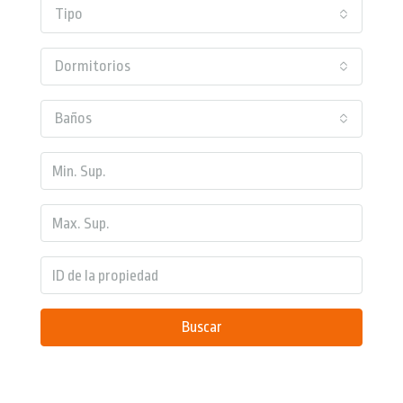
Tipo
Dormitorios
Baños
Buscar