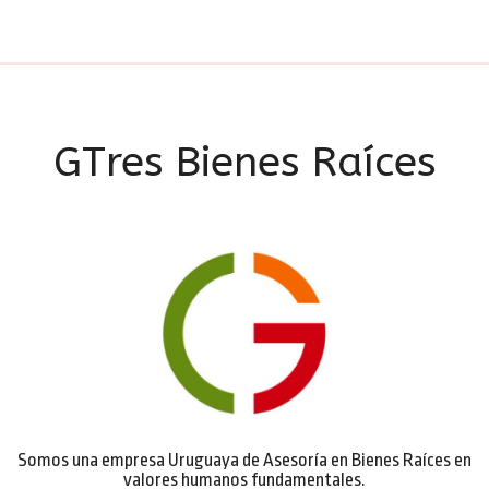
GTres Bienes Raíces
Somos una empresa Uruguaya de Asesoría en Bienes Raíces en
valores humanos fundamentales.