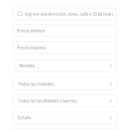
Moneda
Todas las ciudades
Todas las localidades o barrios
Estado