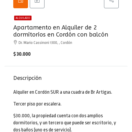
ALQUILADO
Apartamento en Alquiler de 2
dormitorios en Cordón con balcón
Dr. Mario Cassinoni 1300, , Cordón
$ 30.000
Descripción
Alquiler en Cordón SUR a una cuadra de Br Artigas.
Tercer piso por escalera.
$30.000, la propiedad cuenta con dos amplios
dormitorios, y un tercero que puede ser escritorio, y
dos baños (uno es de servicio).