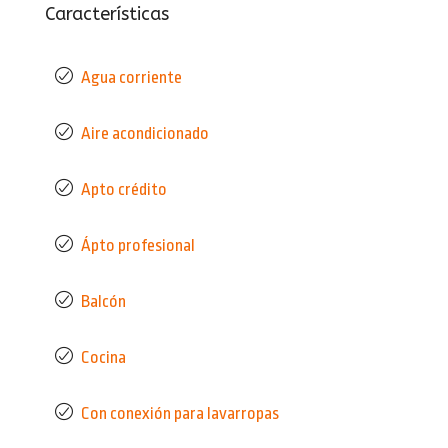
Características
Agua corriente
Aire acondicionado
Apto crédito
Ápto profesional
Balcón
Cocina
Con conexión para lavarropas