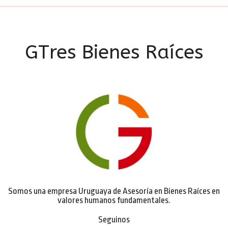
GTres Bienes Raíces
Somos una empresa Uruguaya de Asesoría en Bienes Raíces en
valores humanos fundamentales.
Seguinos