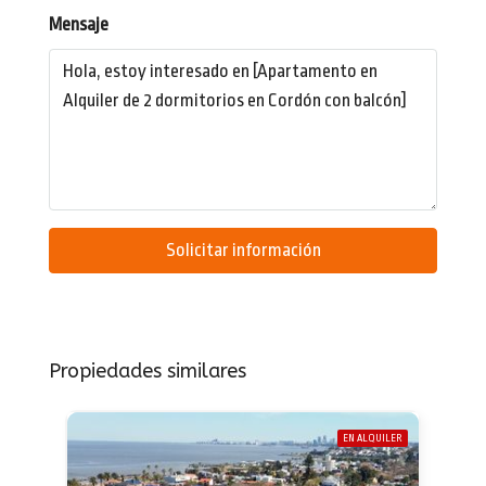
Mensaje
Solicitar información
Propiedades similares
EN ALQUILER