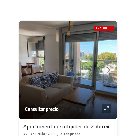
EN ALQUILER
Consultar precio
Apartamento en alquiler de 2 dormitorios en La Blanqueada
Av. 8 de Octubre 2800, , La Blanqueada