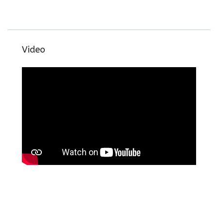
Video