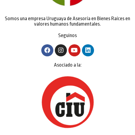
Somos una empresa Uruguaya de Asesoría en Bienes Raíces en
valores humanos fundamentales.
Seguinos
Asociado a la: