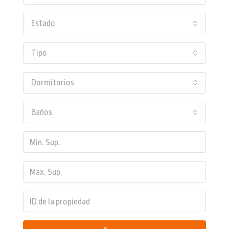
Estado
Tipo
Dormitorios
Baños