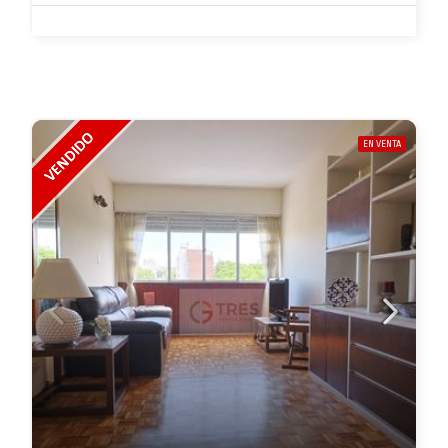
EN VENTA