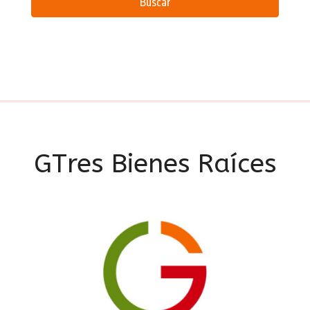
Buscar
GTres Bienes Raíces