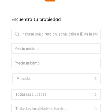
Encuentra tu propiedad
Moneda
Todas las ciudades
Todas las localidades o barrios