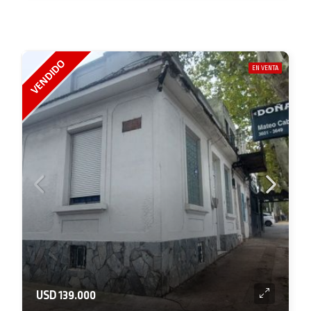
EN VENTA
USD 139.000