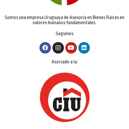
Somos una empresa Uruguaya de Asesoría en Bienes Raíces en
valores humanos fundamentales.
Seguinos
Asociado a la: