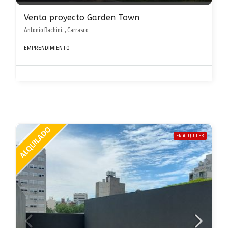
Venta proyecto Garden Town
Antonio Bachini, , Carrasco
EMPRENDIMIENTO
EN ALQUILER