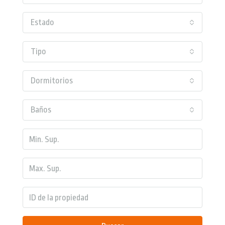
Estado
Tipo
Dormitorios
Baños