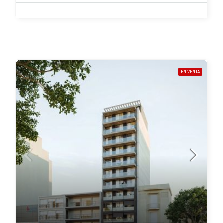
EN VENTA