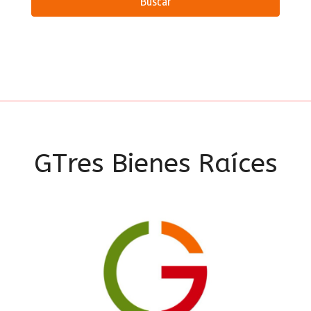
Buscar
GTres Bienes Raíces