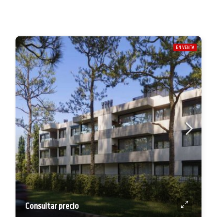
EN VENTA
Consultar precio