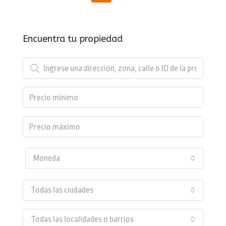
Encuentra tu propiedad
Moneda
Todas las ciudades
Todas las localidades o barrios