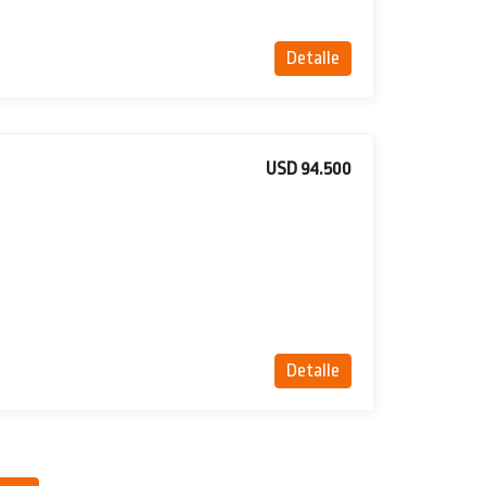
Detalle
USD 94.500
Detalle