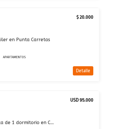
$ 20.000
ler en Punta Carretas
APARTAMENTOS
Detalle
USD 95.000
Apartamento en venta de 1 dormitorio en Cordón Sur