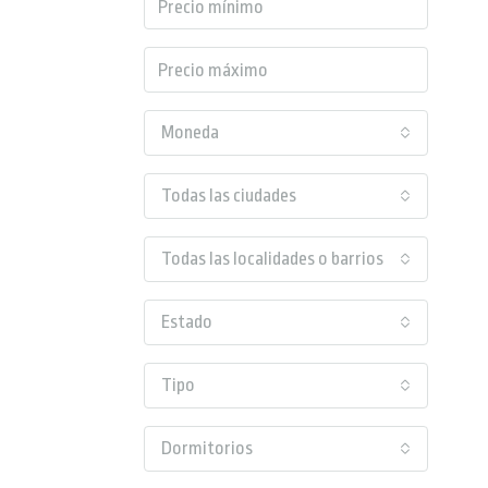
Moneda
Todas las ciudades
Todas las localidades o barrios
Estado
Tipo
Dormitorios