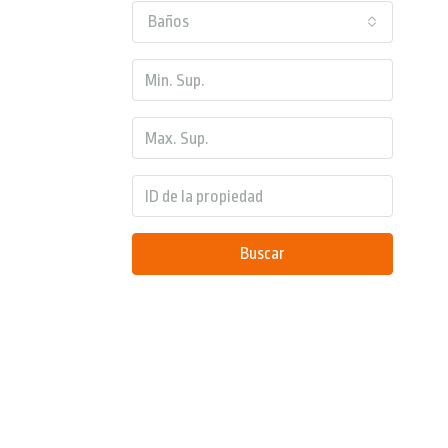
Baños
Buscar