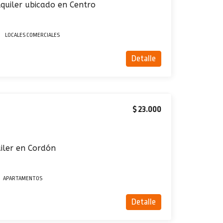
lquiler ubicado en Centro
LOCALES COMERCIALES
Detalle
$ 23.000
iler en Cordón
APARTAMENTOS
Detalle