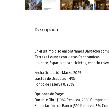
Descripción
En el ultimo piso encontramos Barbacoa comp
Terraza Lounge con vistas Panoramicas.
Loundry, Espacio para bicicletas, espacio cow
Fecha Ocupación Marzo 2025
Gastos de Ocupación 4%
Fondo de reserva 0.25%
Opciones de Pago:
Durante Obra (10% Reserva, 20% Compromis
Financiación con Banco (5% Reserva, 5% Co