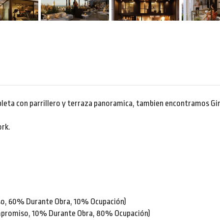
leta con parrillero y terraza panoramica, tambien encontramos Gi
ork.
o, 60% Durante Obra, 10% Ocupación)
mpromiso, 10% Durante Obra, 80% Ocupación)