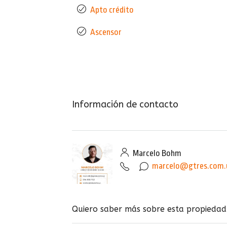
Apto crédito
Ascensor
Información de contacto
Marcelo Bohm
marcelo@gtres.com.
Quiero saber más sobre esta propiedad