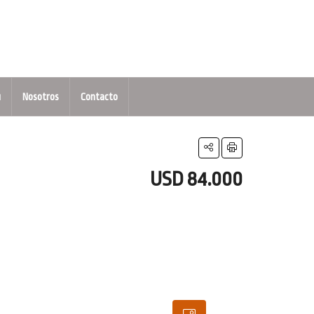
u
Nosotros
Contacto
USD 84.000