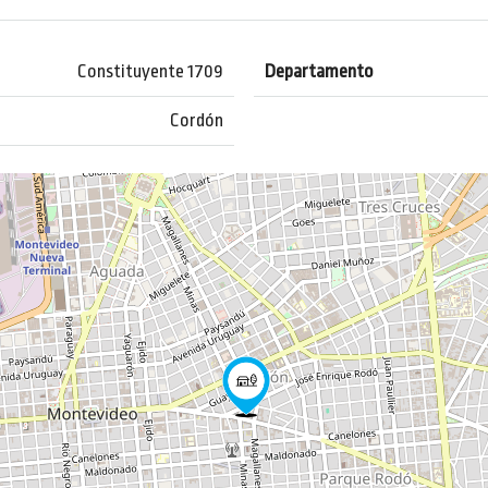
Constituyente 1709
Departamento
Cordón