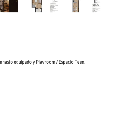
mnasio equipado y Playroom / Espacio Teen.