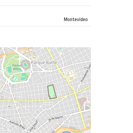
Montevideo