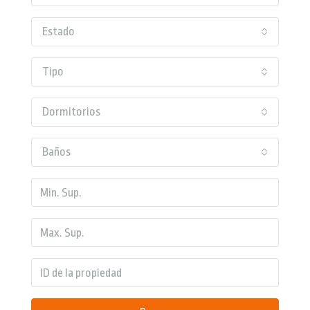
Estado
Tipo
Dormitorios
Baños