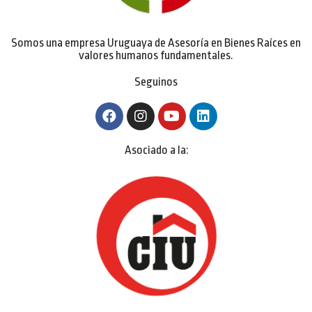
Somos una empresa Uruguaya de Asesoría en Bienes Raíces en
valores humanos fundamentales.
Seguinos
Asociado a la: