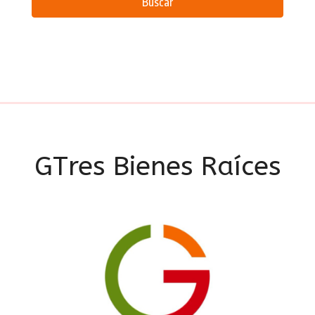
Buscar
GTres Bienes Raíces