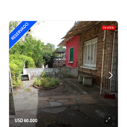
EN VENTA
DESTACADA
USD 60.000