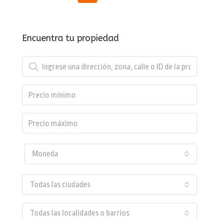
Encuentra tu propiedad
Moneda
Todas las ciudades
Todas las localidades o barrios