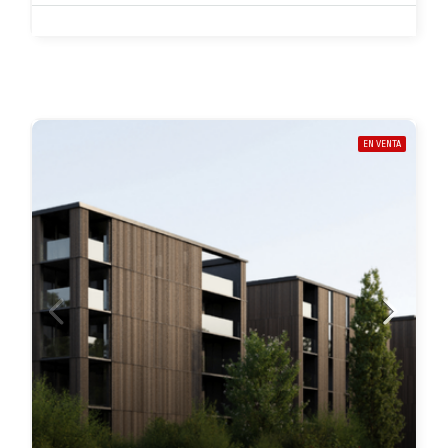
EN VENTA