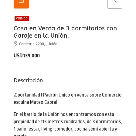
VENDIDO
Casa en Venta de 3 dormitorios con
Garaje en la Unión.
Comercio 2200, , Unión
USD 139.000
Descripción
¡Oportunidad ! Padrón Unico en venta sobre Comercio
esquina Mateo Cabral
En el barrio de la Unión nos encontramos con esta
propiedad de 113 metros cuadrados, de 3 dormitorios,
1 baño, estar, living-comedor, cocina semi abierta y