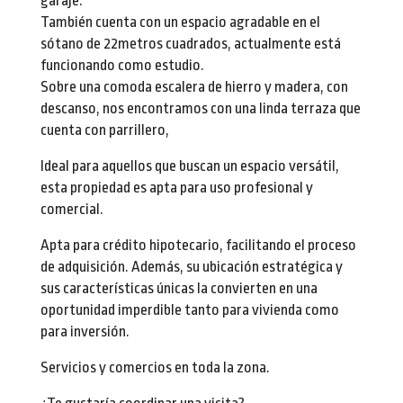
garaje.
También cuenta con un espacio agradable en el
sótano de 22metros cuadrados, actualmente está
funcionando como estudio.
Sobre una comoda escalera de hierro y madera, con
descanso, nos encontramos con una linda terraza que
cuenta con parrillero,
Ideal para aquellos que buscan un espacio versátil,
esta propiedad es apta para uso profesional y
comercial.
Apta para crédito hipotecario, facilitando el proceso
de adquisición. Además, su ubicación estratégica y
sus características únicas la convierten en una
oportunidad imperdible tanto para vivienda como
para inversión.
Servicios y comercios en toda la zona.