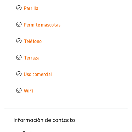
Parrilla
Permite mascotas
Teléfono
Terraza
Uso comercial
WiFi
Información de contacto