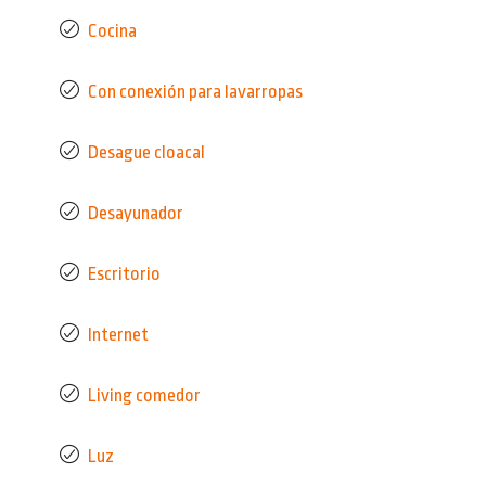
Cocina
Con conexión para lavarropas
Desague cloacal
Desayunador
Escritorio
Internet
Living comedor
Luz