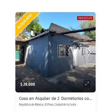
EN ALQUILER
$ 29.000
Casa en Alquiler de 2 Dormitorios con jardin y parrillero en El Pinar
República de México, El Pinar, Ciudad de la Costa