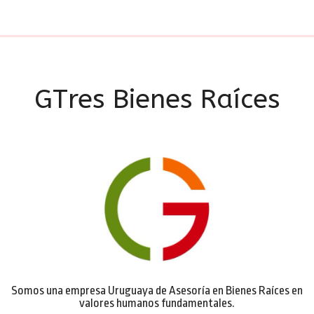
GTres Bienes Raíces
Somos una empresa Uruguaya de Asesoría en Bienes Raíces en
valores humanos fundamentales.