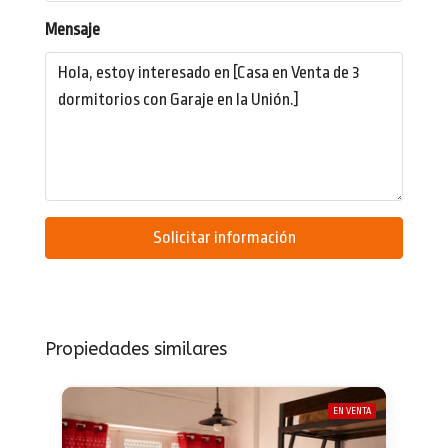
Mensaje
Solicitar información
Propiedades similares
EN VENTA