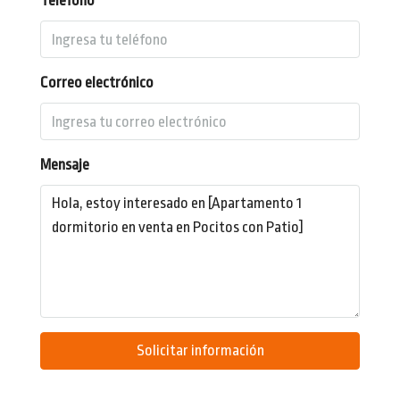
Teléfono
Correo electrónico
Mensaje
Solicitar información