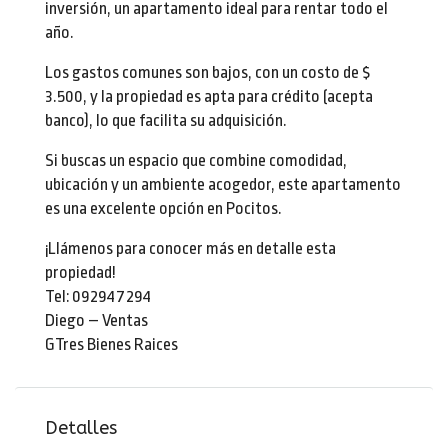
inversión, un apartamento ideal para rentar todo el
año.
Los gastos comunes son bajos, con un costo de $
3.500, y la propiedad es apta para crédito (acepta
banco), lo que facilita su adquisición.
Si buscas un espacio que combine comodidad,
ubicación y un ambiente acogedor, este apartamento
es una excelente opción en Pocitos.
¡Llámenos para conocer más en detalle esta
propiedad!
Tel: 092947294
Diego – Ventas
GTres Bienes Raices
Detalles