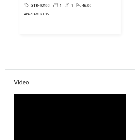
GTR-92100
1
1
46.00
APARTAMENTOS
Video