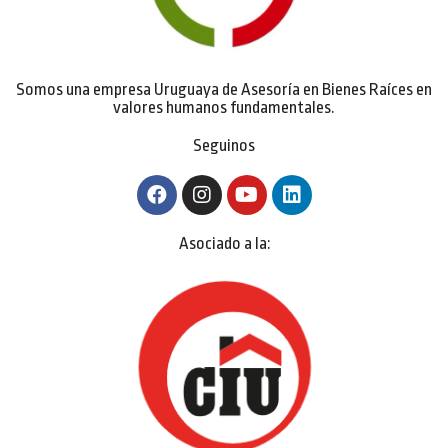
Somos una empresa Uruguaya de Asesoría en Bienes Raíces en
valores humanos fundamentales.
Seguinos
Asociado a la: