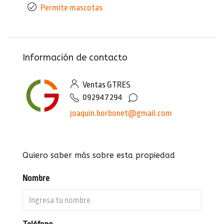
Permite mascotas
Información de contacto
Ventas GTRES
092947294
joaquin.borbonet@gmail.com
Quiero saber más sobre esta propiedad
Nombre