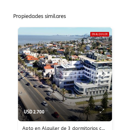
Propiedades similares
EN ALQUILER
USD 2.700
Apto en Alquiler de 3 dormitorios con garaje en Carrasco sobre rambla al frente