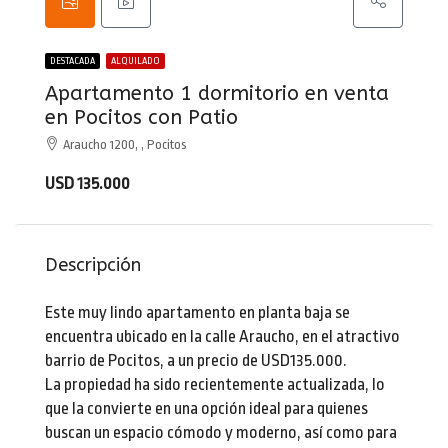
DESTACADA
ALQUILADO
Apartamento 1 dormitorio en venta
en Pocitos con Patio
Araucho 1200, , Pocitos
USD 135.000
Descripción
Este muy lindo apartamento en planta baja se
encuentra ubicado en la calle Araucho, en el atractivo
barrio de Pocitos, a un precio de USD135.000.
La propiedad ha sido recientemente actualizada, lo
que la convierte en una opción ideal para quienes
buscan un espacio cómodo y moderno, así como para