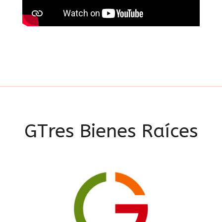
GTres Bienes Raíces